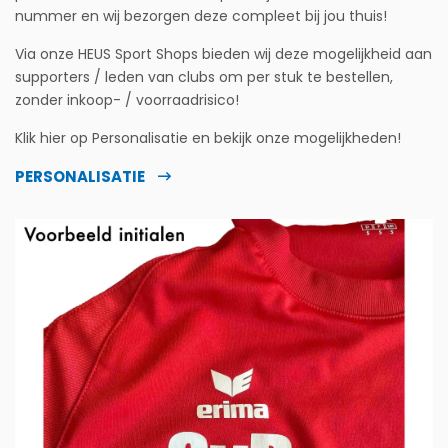
nummer en wij bezorgen deze compleet bij jou thuis!
Via onze HEUS Sport Shops bieden wij deze mogelijkheid aan
supporters / leden van clubs om per stuk te bestellen,
zonder inkoop- / voorraadrisico!
Klik hier op Personalisatie en bekijk onze mogelijkheden!
PERSONALISATIE