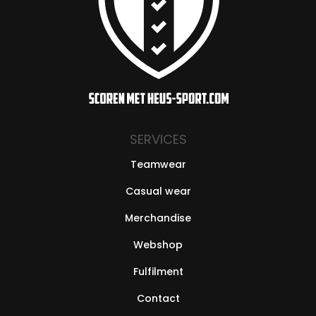
SERVICES
Teamwear
Casual wear
Merchandise
Webshop
Fulfilment
Contact